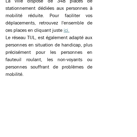
La ville dispose de 348 places de 
stationnement dédiées aux personnes à 
mobilité réduite. Pour faciliter vos 
déplacements, retrouvez l'ensemble de 
ces places en cliquant juste 
ici.
Le réseau TUL, est également adapté aux 
personnes en situation de handicap, plus 
précisément pour les personnes en 
fauteuil roulant, les non-voyants ou 
personnes souffrant de problèmes de 
mobilité. 