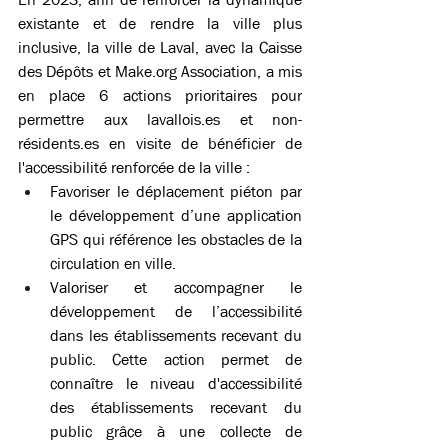
existante et de rendre la ville plus 
inclusive, la ville de Laval, avec la Caisse 
des Dépôts et 
Make.org
 Association, a mis 
en place 6 actions prioritaires pour 
permettre aux lavallois.es et non-
résidents.es en visite de bénéficier de 
l'accessibilité renforcée de la ville : 
Favoriser le déplacement piéton par 
le développement d’une application 
GPS qui référence les obstacles de la 
circulation en ville.  
Valoriser et accompagner le 
développement de l’accessibilité 
dans les établissements recevant du 
public. Cette action permet de 
connaître le niveau d'accessibilité 
des établissements recevant du 
public grâce à une collecte de 