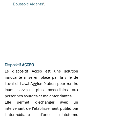
Boussole Aidants
". 
Dispositif ACCEO
Le dispositif Acceo est une solution 
innovante mise en place par la ville de 
Laval et Laval Agglomération pour rendre 
leurs services plus accessibles aux 
personnes sourdes et malentendantes.  
Elle permet d'échanger avec un 
intervenant de l'établissement public par 
l'intermédiaire d'une plateforme 