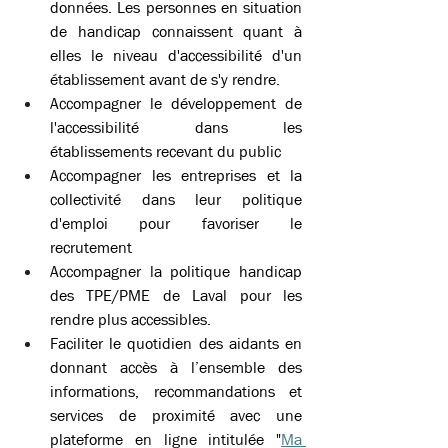
données. Les personnes en situation 
de handicap connaissent quant à 
elles le niveau d'accessibilité d'un 
établissement avant de s'y rendre. 
Accompagner le développement de 
l'accessibilité dans les 
établissements recevant du public 
Accompagner les entreprises et la 
collectivité dans leur politique 
d'emploi pour favoriser le 
recrutement 
Accompagner la politique handicap 
des TPE/PME de Laval pour les 
rendre plus accessibles. 
Faciliter le quotidien des aidants en 
donnant accès à l’ensemble des 
informations, recommandations et 
services de proximité avec une 
plateforme en ligne intitulée "
Ma 