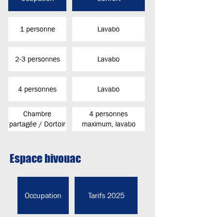
1 personne
Lavabo
2-3 personnes
Lavabo
4 personnes
Lavabo
Chambre
4 personnes
partagée / Dortoir
maximum, lavabo
Espace bivouac
Occupation
Tarifs 2025