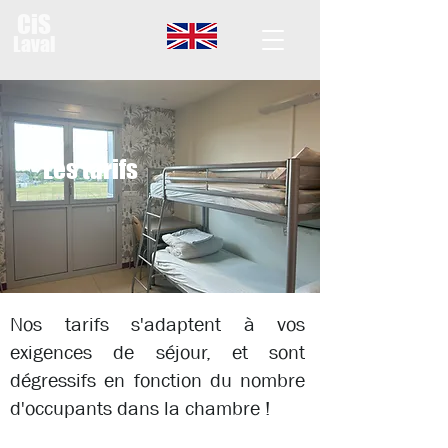
CiS
Laval
Les tarifs
Nos tarifs s'adaptent à vos
exigences de séjour, et sont
dégressifs en fonction du nombre
d'occupants dans la chambre !