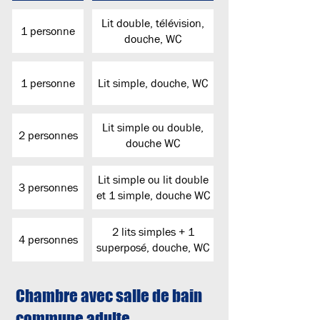
Lit double, télévision,
1 personne
douche, WC
1 personne
Lit simple, douche, WC
Lit simple ou double,
2 personnes
douche WC
Lit simple ou lit double
3 personnes
et 1 simple, douche WC
2 lits simples + 1
4 personnes
superposé, douche, WC
Chambre avec salle de bain
commune adulte