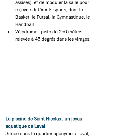
assises), et de moduler la salle pour 
recevoir différents sports, dont le 
Basket, le Futsal, la Gymnastique, le 
Handball...  
Vélodrome
 : piste de 250 mètres 
relevée à 45 degrés dans les virages.
La piscine de Saint-Nicolas
 : un joyau 
aquatique de Laval 
Située dans le quartier éponyme à Laval, 