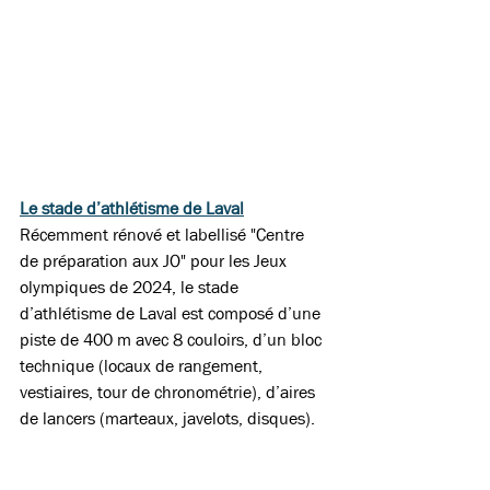
Le stade d’athlétisme de Laval
Récemment rénové et labellisé "Centre 
de préparation aux JO" pour les Jeux 
olympiques de 2024, le stade 
d’athlétisme de Laval est composé d’une 
piste de 400 m avec 8 couloirs, d’un bloc 
technique (locaux de rangement, 
vestiaires, tour de chronométrie), d’aires 
de lancers (marteaux, javelots, disques). 