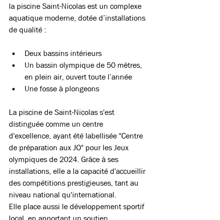
la piscine Saint-Nicolas est un complexe 
aquatique moderne, dotée d’installations 
de qualité : 
Deux bassins intérieurs  
Un bassin olympique de 50 mètres, 
en plein air, ouvert toute l’année  
Une fosse à plongeons 
La piscine de Saint-Nicolas s'est 
distinguée comme un centre 
d'excellence, ayant été labellisée "Centre 
de préparation aux JO" pour les Jeux 
olympiques de 2024. Grâce à ses 
installations, elle a la capacité d'accueillir 
des compétitions prestigieuses, tant au 
niveau national qu'international.
Elle place aussi le développement sportif 
local, en apportant un soutien 