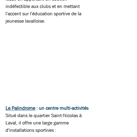
indéfectible aux clubs et en mettant 
l'accent sur l'éducation sportive de la 
jeunesse lavalloise.  
Le Palindrome
 : un centre multi-activités 
Situé dans le quartier Saint-Nicolas à 
Laval, il offre une large gamme 
d'installations sportives :